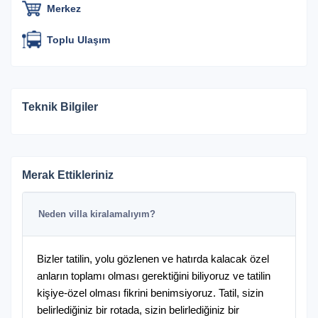
Merkez
Toplu Ulaşım
Teknik Bilgiler
Merak Ettikleriniz
Neden villa kiralamalıyım?
Bizler tatilin, yolu gözlenen ve hatırda kalacak özel
anların toplamı olması gerektiğini biliyoruz ve tatilin
kişiye-özel olması fikrini benimsiyoruz. Tatil, sizin
belirlediğiniz bir rotada, sizin belirlediğiniz bir