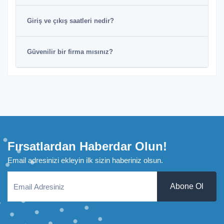
Giriş ve çıkış saatleri nedir?
Güvenilir bir firma mısınız?
Fırsatlardan Haberdar Olun!
Email adresinizi ekleyin ilk sizin haberiniz olsun.
Abone Ol