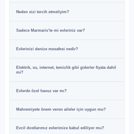
Neden sizi tercih etmeliyim?
Sadece Marmaris’te mi evleriniz var?
Evlerinizi denize mesafesi nedir?
Elektrik, su, internet, temizlik gibi giderler fiyata dahil
mi?
Evlerde özel havuz var mı?
Mahremiyete önem veren aileler için uygun mu?
Evcil dostlarımız evlerimize kabul ediliyor mu?