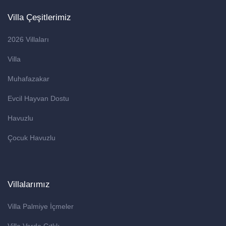
Villa Çeşitlerimiz
2026 Villaları
Villa
Muhafazakar
Evcil Hayvan Dostu
Havuzlu
Çocuk Havuzlu
Villalarımız
Villa Palmiye İçmeler