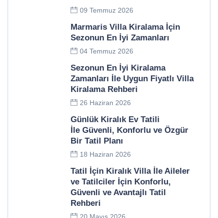
09 Temmuz 2026
Marmaris Villa Kiralama İçin
Sezonun En İyi Zamanları
04 Temmuz 2026
Sezonun En İyi Kiralama
Zamanları İle Uygun Fiyatlı Villa
Kiralama Rehberi
26 Haziran 2026
Günlük Kiralık Ev Tatili
İle Güvenli, Konforlu ve Özgür
Bir Tatil Planı
18 Haziran 2026
Tatil İçin Kiralık Villa İle Aileler
ve Tatilciler İçin Konforlu,
Güvenli ve Avantajlı Tatil
Rehberi
20 Mayıs 2026