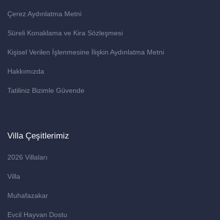
Çerez Aydınlatma Metni
Süreli Konaklama ve Kira Sözleşmesi
Kişisel Verilen İşlenmesine İlişkin Aydınlatma Metni
Hakkımızda
Tatiliniz Bizimle Güvende
Villa Çeşitlerimiz
2026 Villaları
Villa
Muhafazakar
Evcil Hayvan Dostu