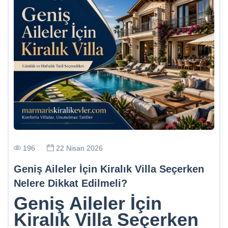
196
22 Nisan 2026
Geniş Aileler İçin Kiralık Villa Seçerken
Nelere Dikkat Edilmeli?
Geniş Aileler İçin
Kiralık Villa Seçerken