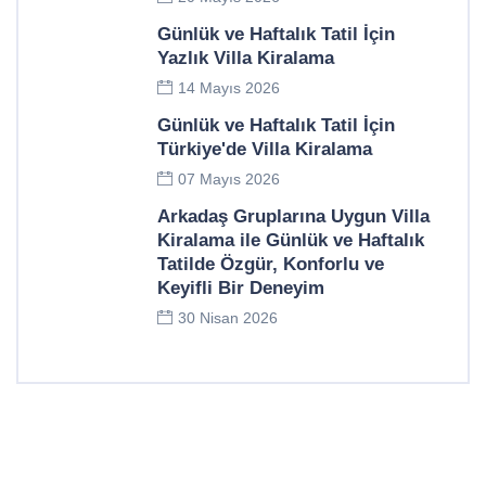
Günlük ve Haftalık Tatil İçin
Yazlık Villa Kiralama
14 Mayıs 2026
Günlük ve Haftalık Tatil İçin
Türkiye'de Villa Kiralama
07 Mayıs 2026
Arkadaş Gruplarına Uygun Villa
Kiralama ile Günlük ve Haftalık
Tatilde Özgür, Konforlu ve
Keyifli Bir Deneyim
30 Nisan 2026