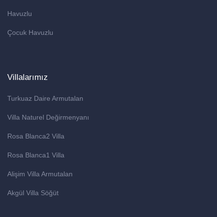
Havuzlu
Çocuk Havuzlu
Villalarımız
Turkuaz Daire Armutalan
Villa Naturel Değirmenyanı
Rosa Blanca2 Villa
Rosa Blanca1 Villa
Alişim Villa Armutalan
Akgül Villa Söğüt